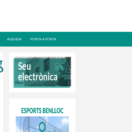
AGENDA
PORTA A PORTA