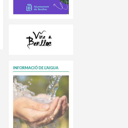
INFORMACIÓ DE L’AIGUA