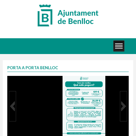
PORTA A PORTA BENLLOC