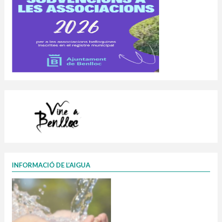
INFORMACIÓ DE L’AIGUA