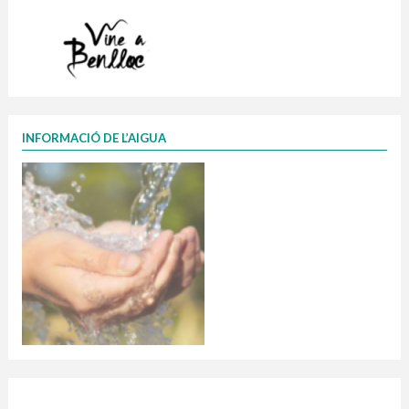
INFORMACIÓ DE L’AIGUA