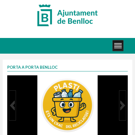
PORTA A PORTA BENLLOC