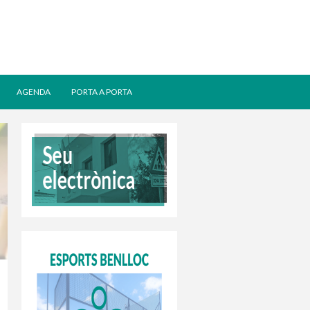
AGENDA
PORTA A PORTA