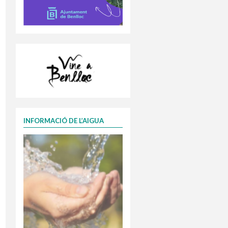
INFORMACIÓ DE L’AIGUA