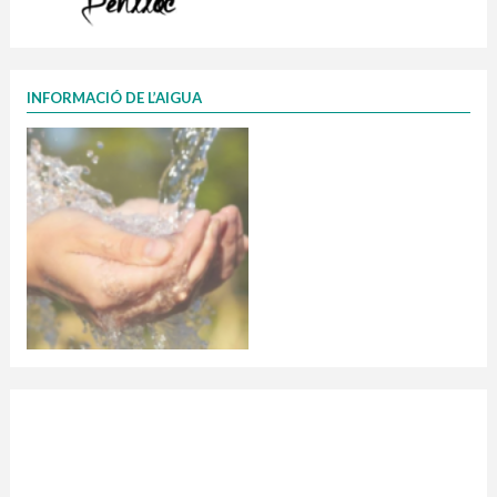
INFORMACIÓ DE L’AIGUA