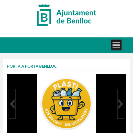
PORTA A PORTA BENLLOC