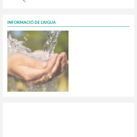
INFORMACIÓ DE L’AIGUA