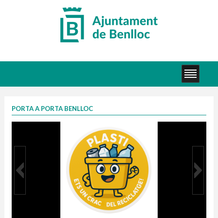
PORTA A PORTA BENLLOC