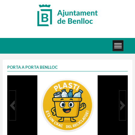
PORTA A PORTA BENLLOC