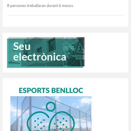
8 persones treballaran durant 6 mesos