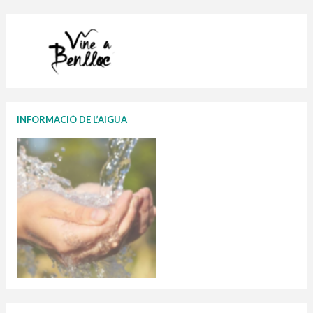
INFORMACIÓ DE L’AIGUA