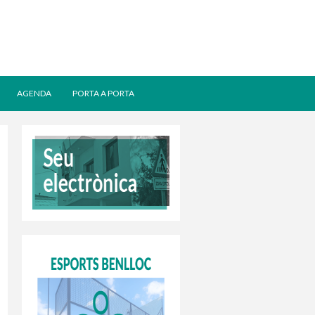
AGENDA
PORTA A PORTA