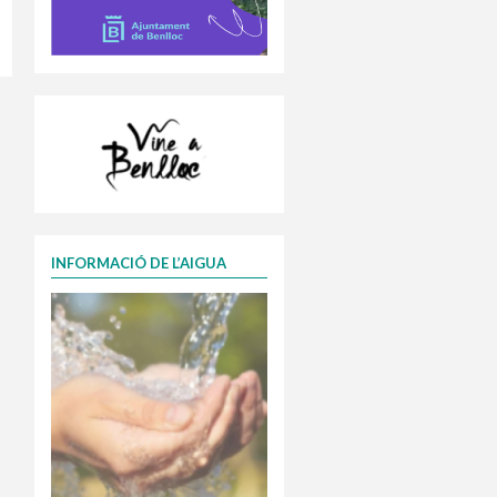
INFORMACIÓ DE L’AIGUA