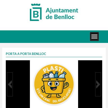
PORTA A PORTA BENLLOC