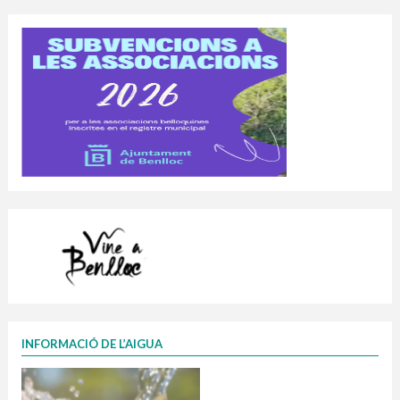
INFORMACIÓ DE L’AIGUA