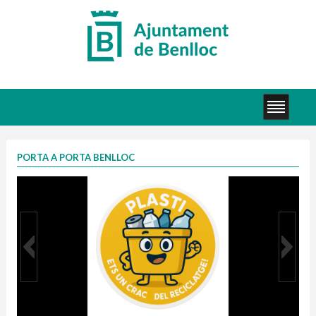
PORTA A PORTA BENLLOC