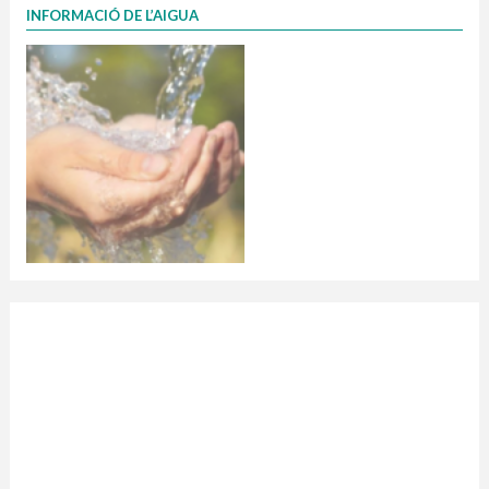
INFORMACIÓ DE L’AIGUA