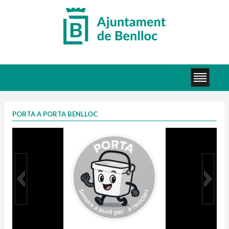
PORTA A PORTA BENLLOC