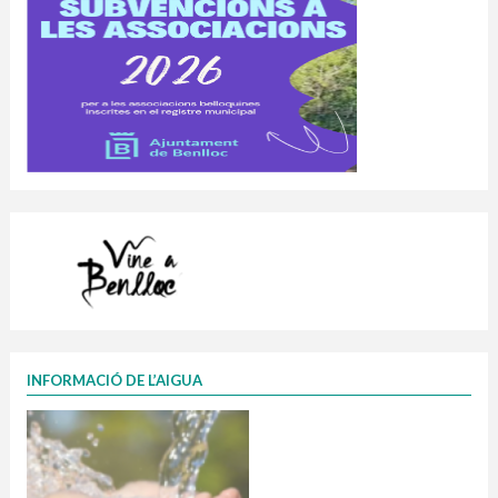
INFORMACIÓ DE L’AIGUA