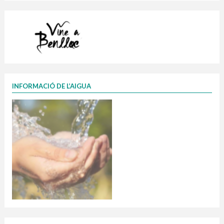
INFORMACIÓ DE L’AIGUA