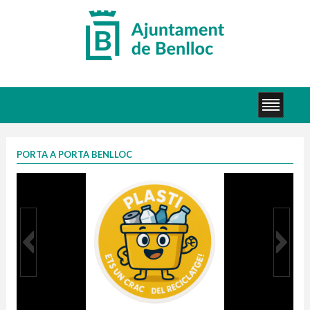
PORTA A PORTA BENLLOC