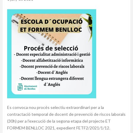
Es convoca nou procés selectiu extraordinari per a la
contractació temporal de docent de prevenció de riscos laborals
(
30h
) per a l’execució de la segona etapa del projecte ET
FORMEM BENLLOC 2021, expedient FETF2/2021/1/12.