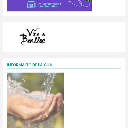
INFORMACIÓ DE L’AIGUA