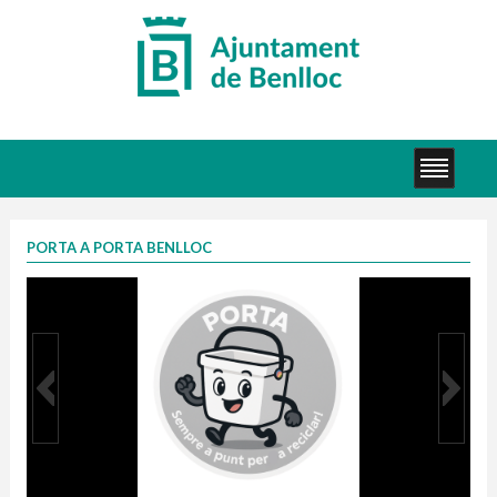
PORTA A PORTA BENLLOC