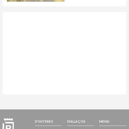
D’INTERÉS
ENLLAÇOS
MENÚ