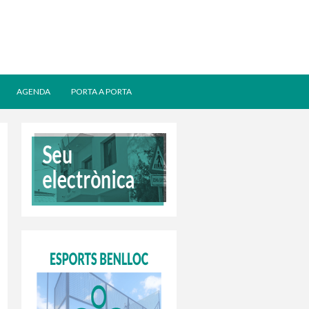
AGENDA
PORTA A PORTA