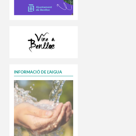
INFORMACIÓ DE L’AIGUA