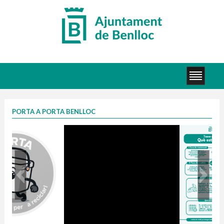
PORTA A PORTA BENLLOC