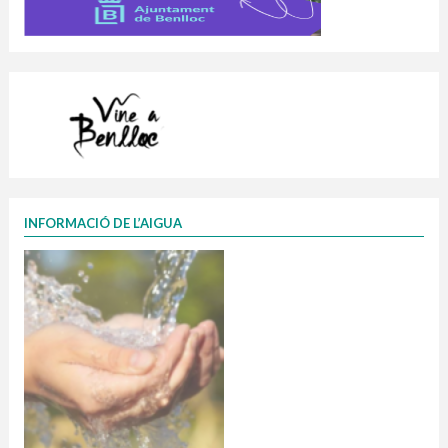
INFORMACIÓ DE L’AIGUA