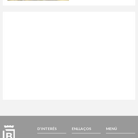
D’INTERÉS
ENLLAÇOS
MENÚ