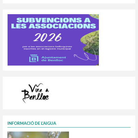
INFORMACIÓ DE L’AIGUA