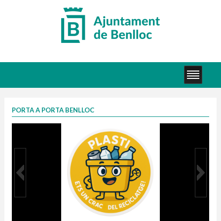
PORTA A PORTA BENLLOC