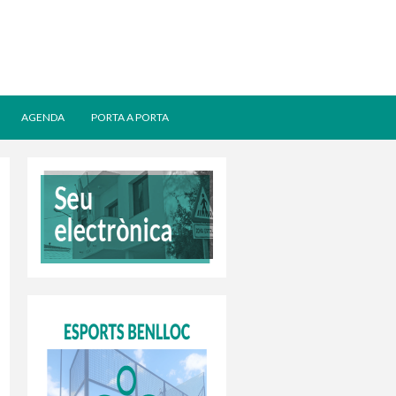
AGENDA
PORTA A PORTA