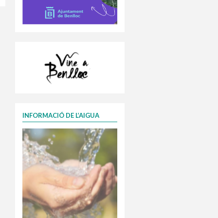
INFORMACIÓ DE L’AIGUA