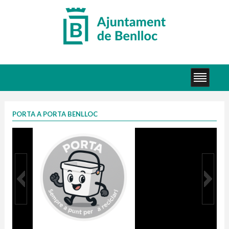
PORTA A PORTA BENLLOC