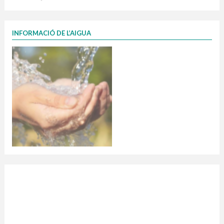
INFORMACIÓ DE L’AIGUA