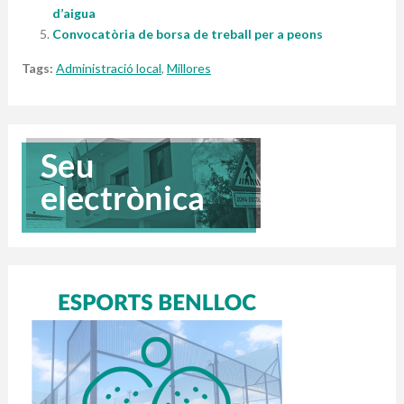
d’aigua
Convocatòria de borsa de treball per a peons
Tags:
Administració local
,
Millores