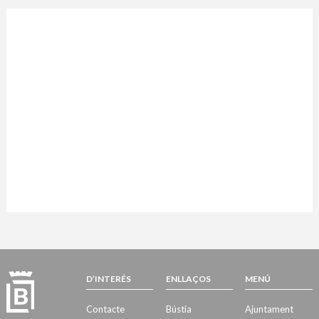
D’INTERÉS
ENLLAÇOS
MENÚ
Contacte
Bústia
Ajuntament