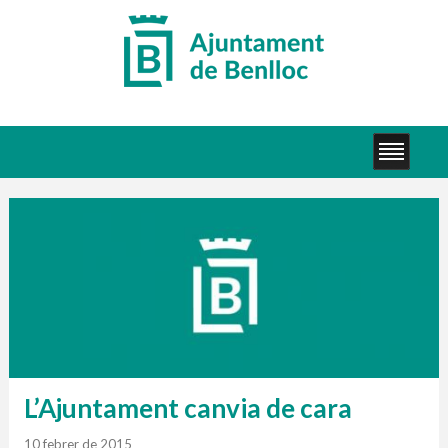
L’Ajuntament canvia de cara
10 febrer de 2015