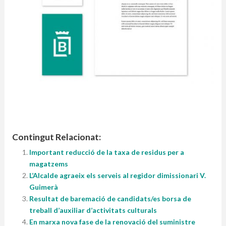
Contingut Relacionat:
Important reducció de la taxa de residus per a
magatzems
L’Alcalde agraeix els serveis al regidor dimissionari V.
Guimerà
Resultat de baremació de candidats/es borsa de
treball d’auxiliar d’activitats culturals
En marxa nova fase de la renovació del suministre