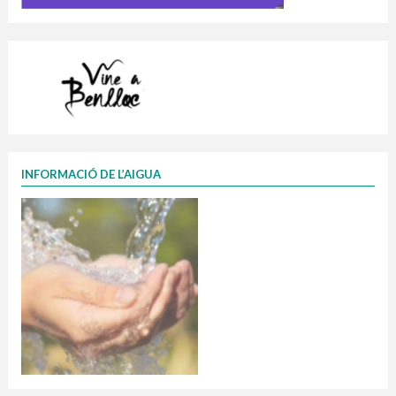
INFORMACIÓ DE L’AIGUA