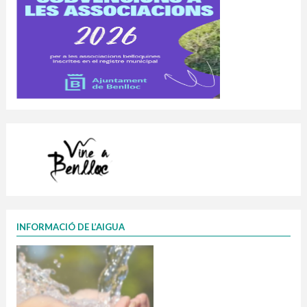
INFORMACIÓ DE L’AIGUA