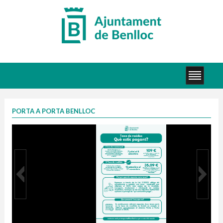
PORTA A PORTA BENLLOC