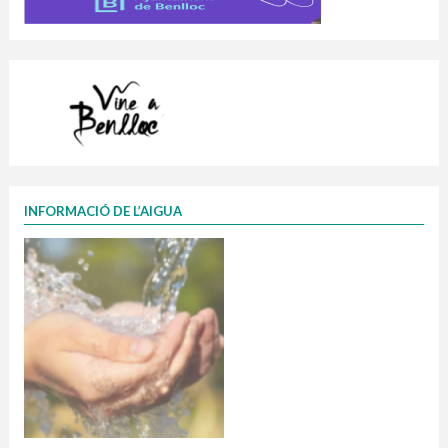
INFORMACIÓ DE L’AIGUA