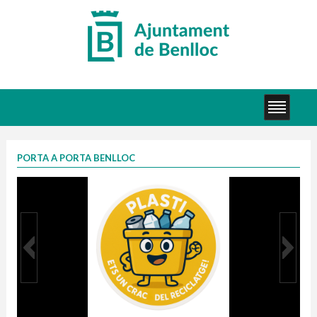
PORTA A PORTA BENLLOC