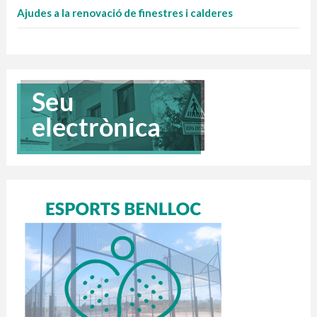
Ajudes a la renovació de finestres i calderes