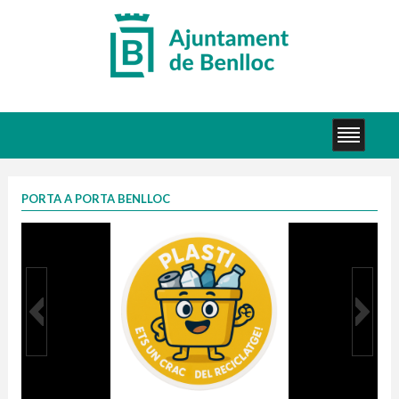
PORTA A PORTA BENLLOC