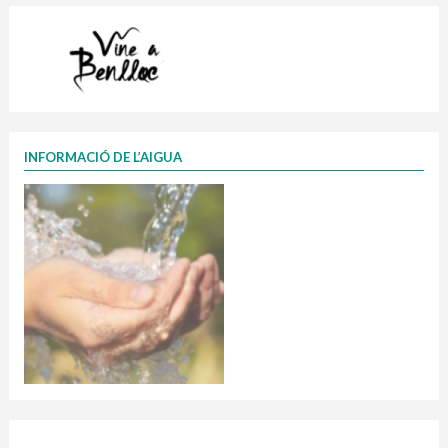
INFORMACIÓ DE L’AIGUA