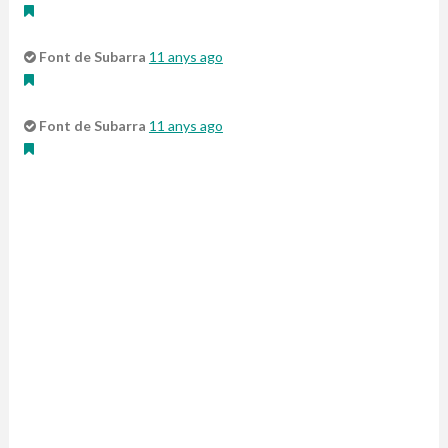
Font de Subarra
11 anys ago
Font de Subarra
11 anys ago